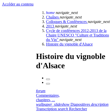
Accéder au contenu
home
navigate_next
Chaînes
navigate_next
Colloques & Conférences
navigate_next
2013
navigate_next
Cycle de conférences 2012-2013 de la
Chaire UNESCO "Culture et Traditions
du Vin"
navigate_next
Histoire du vignoble d'Alsace
Histoire du vignoble
d'Alsace
forum
Commentaires,
chapitres, ...
wallpaper_slideshow
Diapositives
description
Transcription
search
Rechercher