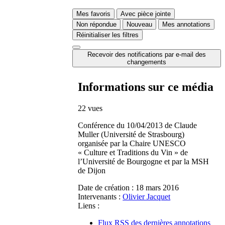
Mes favoris
Avec pièce jointe
Non répondue
Nouveau
Mes annotations
Réinitialiser les filtres
Recevoir des notifications par e-mail des
changements
Informations sur ce média
22 vues
Conférence du 10/04/2013 de Claude
Muller (Université de Strasbourg)
organisée par la Chaire UNESCO
« Culture et Traditions du Vin » de
l’Université de Bourgogne et par la MSH
de Dijon
Date de création :
18 mars 2016
Intervenants :
Olivier Jacquet
Liens :
Flux RSS des dernières annotations