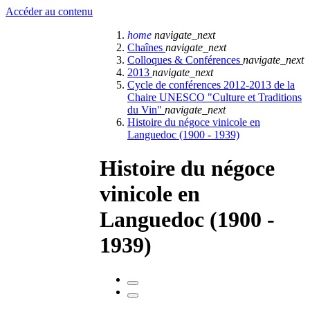
Accéder au contenu
home
navigate_next
Chaînes
navigate_next
Colloques & Conférences
navigate_next
2013
navigate_next
Cycle de conférences 2012-2013 de la
Chaire UNESCO "Culture et Traditions
du Vin"
navigate_next
Histoire du négoce vinicole en
Languedoc (1900 - 1939)
Histoire du négoce
vinicole en
Languedoc (1900 -
1939)