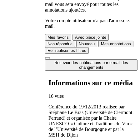
mail vous sera envoyé pour toutes les
annotations ajoutées.
Votre compte utilisateur n'a pas d'adresse e-
mail.
Mes favoris
Avec pièce jointe
Non répondue
Nouveau
Mes annotations
Réinitialiser les filtres
Recevoir des notifications par e-mail des
changements
Informations sur ce média
16 vues
Conférence du 19/12/2013 réalisée par
Stéphane Le Bras (Université de Clermont-
Ferrand) et organisée par la Chaire
UNESCO « Culture et Traditions du Vin »
de l’Université de Bourgogne et par la
MSH de Dijon