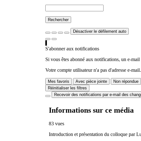
Rechercher
Désactiver le défilement auto
S'abonner aux notifications
Si vous êtes abonné aux notifications, un e-mail
Votre compte utilisateur n'a pas d'adresse e-mail.
Mes favoris
Avec pièce jointe
Non répondue
Réinitialiser les filtres
Recevoir des notifications par e-mail des chan
Informations sur ce média
83 vues
Introduction et présentation du colloque par 