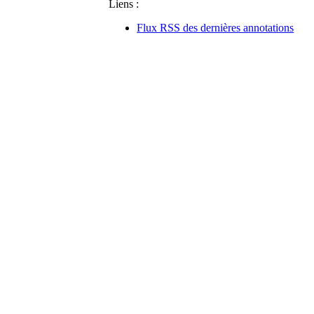
Liens :
Flux RSS des dernières annotations