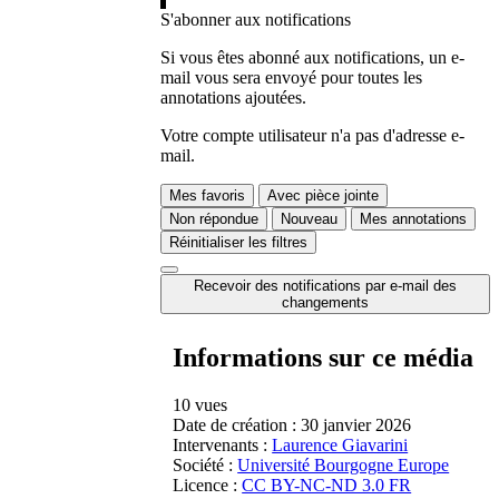
S'abonner aux notifications
Si vous êtes abonné aux notifications, un e-
mail vous sera envoyé pour toutes les
annotations ajoutées.
Votre compte utilisateur n'a pas d'adresse e-
mail.
Mes favoris
Avec pièce jointe
Non répondue
Nouveau
Mes annotations
Réinitialiser les filtres
Recevoir des notifications par e-mail des
changements
Informations sur ce média
10 vues
Date de création :
30 janvier 2026
Intervenants :
Laurence Giavarini
Société :
Université Bourgogne Europe
Licence :
CC BY-NC-ND 3.0 FR