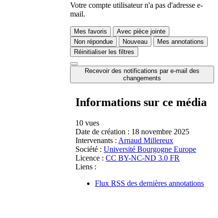
Votre compte utilisateur n'a pas d'adresse e-
mail.
Mes favoris
Avec pièce jointe
Non répondue
Nouveau
Mes annotations
Réinitialiser les filtres
Recevoir des notifications par e-mail des
changements
Informations sur ce média
10 vues
Date de création :
18 novembre 2025
Intervenants :
Arnaud Millereux
Société :
Université Bourgogne Europe
Licence :
CC BY-NC-ND 3.0 FR
Liens :
Flux RSS des dernières annotations