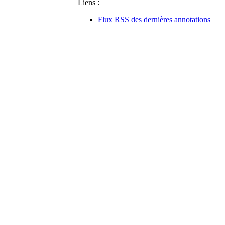
Liens :
Flux RSS des dernières annotations