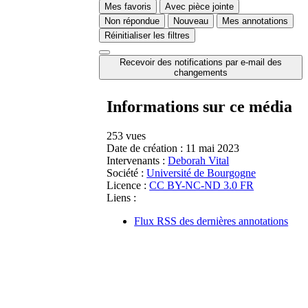
Mes favoris
Avec pièce jointe
Non répondue
Nouveau
Mes annotations
Réinitialiser les filtres
Recevoir des notifications par e-mail des
changements
Informations sur ce média
253 vues
Date de création :
11 mai 2023
Intervenants :
Deborah Vital
Société :
Université de Bourgogne
Licence :
CC BY-NC-ND 3.0 FR
Liens :
Flux RSS des dernières annotations