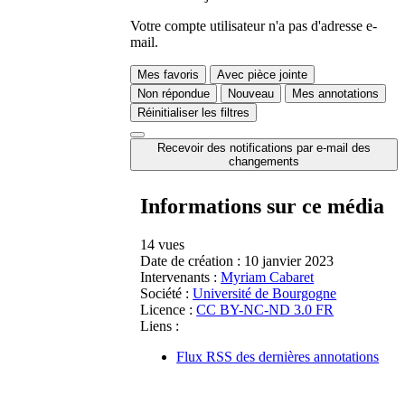
Votre compte utilisateur n'a pas d'adresse e-
mail.
Mes favoris
Avec pièce jointe
Non répondue
Nouveau
Mes annotations
Réinitialiser les filtres
Recevoir des notifications par e-mail des
changements
Informations sur ce média
14 vues
Date de création :
10 janvier 2023
Intervenants :
Myriam Cabaret
Société :
Université de Bourgogne
Licence :
CC BY-NC-ND 3.0 FR
Liens :
Flux RSS des dernières annotations