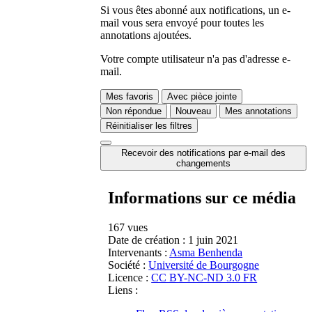
Si vous êtes abonné aux notifications, un e-
mail vous sera envoyé pour toutes les
annotations ajoutées.
Votre compte utilisateur n'a pas d'adresse e-
mail.
Mes favoris
Avec pièce jointe
Non répondue
Nouveau
Mes annotations
Réinitialiser les filtres
Recevoir des notifications par e-mail des
changements
Informations sur ce média
167 vues
Date de création :
1 juin 2021
Intervenants :
Asma Benhenda
Société :
Université de Bourgogne
Licence :
CC BY-NC-ND 3.0 FR
Liens :