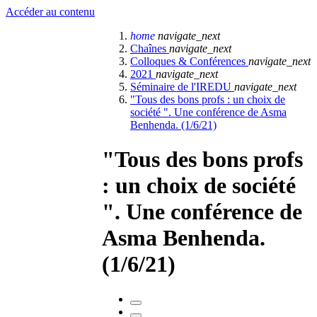
Accéder au contenu
home
navigate_next
Chaînes
navigate_next
Colloques & Conférences
navigate_next
2021
navigate_next
Séminaire de l'IREDU
navigate_next
"Tous des bons profs : un choix de
société ". Une conférence de Asma
Benhenda. (1/6/21)
"Tous des bons profs
: un choix de société
". Une conférence de
Asma Benhenda.
(1/6/21)