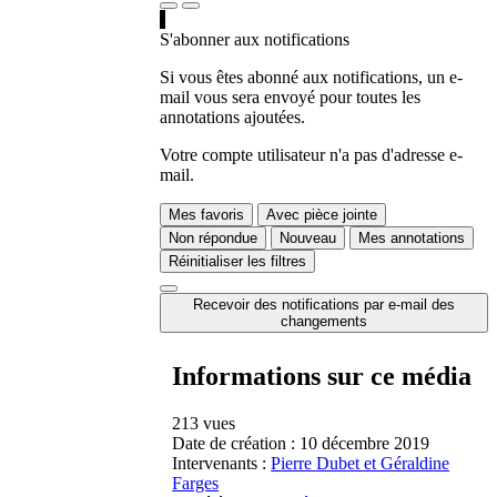
S'abonner aux notifications
Si vous êtes abonné aux notifications, un e-
mail vous sera envoyé pour toutes les
annotations ajoutées.
Votre compte utilisateur n'a pas d'adresse e-
mail.
Mes favoris
Avec pièce jointe
Non répondue
Nouveau
Mes annotations
Réinitialiser les filtres
Recevoir des notifications par e-mail des
changements
Informations sur ce média
213 vues
Date de création :
10 décembre 2019
Intervenants :
Pierre Dubet et Géraldine
Farges