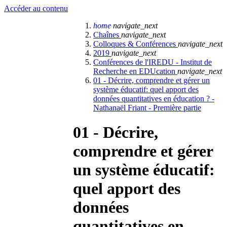
Accéder au contenu
home
navigate_next
Chaînes
navigate_next
Colloques & Conférences
navigate_next
2019
navigate_next
Conférences de l'IREDU - Institut de
Recherche en EDUcation
navigate_next
01 - Décrire, comprendre et gérer un
système éducatif: quel apport des
données quantitatives en éducation ? -
Nathanaël Friant - Première partie
01 - Décrire,
comprendre et gérer
un système éducatif:
quel apport des
données
quantitatives en