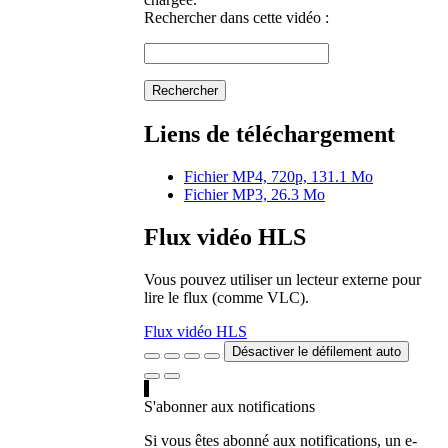
Rechercher dans cette vidéo :
Rechercher
Liens de téléchargement
Fichier MP4, 720p, 131.1 Mo
Fichier MP3, 26.3 Mo
Flux vidéo HLS
Vous pouvez utiliser un lecteur externe pour
lire le flux (comme VLC).
Flux vidéo HLS
Désactiver le défilement auto
S'abonner aux notifications
Si vous êtes abonné aux notifications, un e-