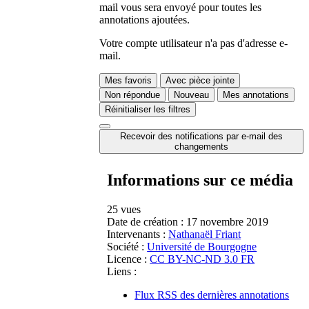
mail vous sera envoyé pour toutes les
annotations ajoutées.
Votre compte utilisateur n'a pas d'adresse e-
mail.
Mes favoris
Avec pièce jointe
Non répondue
Nouveau
Mes annotations
Réinitialiser les filtres
Recevoir des notifications par e-mail des
changements
Informations sur ce média
25 vues
Date de création :
17 novembre 2019
Intervenants :
Nathanaël Friant
Société :
Université de Bourgogne
Licence :
CC BY-NC-ND 3.0 FR
Liens :
Flux RSS des dernières annotations