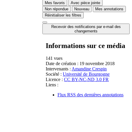
Mes favoris
Avec pièce jointe
Non répondue
Nouveau
Mes annotations
Réinitialiser les filtres
Recevoir des notifications par e-mail des
changements
Informations sur ce média
141 vues
Date de création :
19 novembre 2018
Intervenants :
Amandine Crespin
Société :
Université de Bourgogne
Licence :
CC BY-NC-ND 3.0 FR
Liens :
Flux RSS des dernières annotations