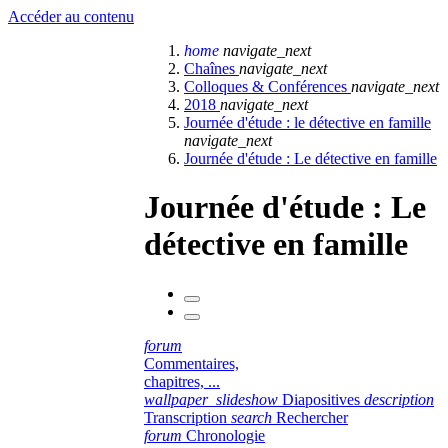
Accéder au contenu
home
navigate_next
Chaînes
navigate_next
Colloques & Conférences
navigate_next
2018
navigate_next
Journée d'étude : le détective en famille
navigate_next
Journée d'étude : Le détective en famille
Journée d'étude : Le
détective en famille
forum
Commentaires,
chapitres, ...
wallpaper_slideshow
Diapositives
description
Transcription
search
Rechercher
forum
Chronologie