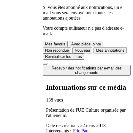
Si vous êtes abonné aux notifications, un e-
mail vous sera envoyé pour toutes les
annotations ajoutées.
Votre compte utilisateur n'a pas d'adresse e-
mail.
Mes favoris
Avec pièce jointe
Non répondue
Nouveau
Mes annotations
Réinitialiser les filtres
Recevoir des notifications par e-mail des
changements
Informations sur ce média
138 vues
Présentation de l'UE Culture organisée par
l'atheneum.
Date de création :
22 mars 2018
Intervenants :
Eric Paul