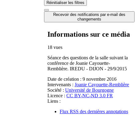
Réinitialiser les filtres
Recevoir des notifications par e-mail des
changements
Informations sur ce média
18 vues
Séance des questions de la salle suivant la
conférence de Joanie Cayouette-
Remblière. IREDU - DIJON - 29/9/2015
Date de création :
9 novembre 2016
Intervenants :
Joanie Cayouette-Remblière
Société :
Université de Bourgogne
Licence :
CC BY-NC-ND 3.0 FR
Liens :
Flux RSS des dernières annotations