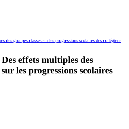
aires des groupes-classes sur les progressions scolaires des collégiens
. Des effets multiples des
 sur les progressions scolaires