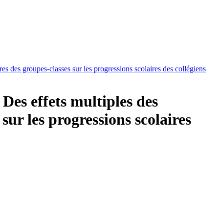
aires des groupes-classes sur les progressions scolaires des collégiens
. Des effets multiples des
 sur les progressions scolaires