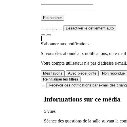
Rechercher
Désactiver le défilement auto
S'abonner aux notifications
Si vous êtes abonné aux notifications, un e-mail
Votre compte utilisateur n'a pas d'adresse e-mail.
Mes favoris
Avec pièce jointe
Non répondue
Réinitialiser les filtres
Recevoir des notifications par e-mail des chan
Informations sur ce média
5 vues
Séance des questions de la salle suivant la c