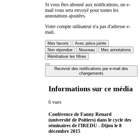
Si vous êtes abonné aux notifications, un e-
mail vous sera envoyé pour toutes les
annotations ajoutées.
Votre compte utilisateur n'a pas d'adresse e-
mail.
Mes favoris
Avec pièce jointe
Non répondue
Nouveau
Mes annotations
Réinitialiser les filtres
Recevoir des notifications par e-mail des
changements
Informations sur ce média
6 vues
Conférence de Fanny Renard
(université de Poitiers) dans le cycle des
séminaires de l'IREDU - Dijon le 8
décembre 2015