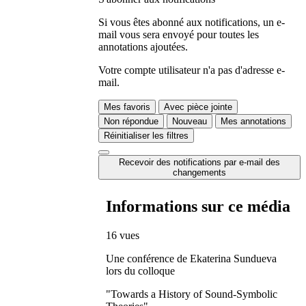
Si vous êtes abonné aux notifications, un e-
mail vous sera envoyé pour toutes les
annotations ajoutées.
Votre compte utilisateur n'a pas d'adresse e-
mail.
Mes favoris
Avec pièce jointe
Non répondue
Nouveau
Mes annotations
Réinitialiser les filtres
Recevoir des notifications par e-mail des
changements
Informations sur ce média
16 vues
Une conférence de Ekaterina Sundueva
lors du colloque
"Towards a History of Sound-Symbolic