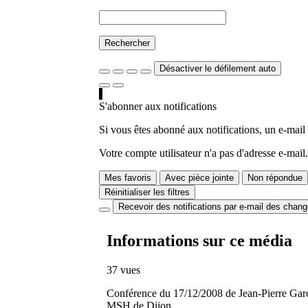
Rechercher
Désactiver le défilement auto
S'abonner aux notifications
Si vous êtes abonné aux notifications, un e-mail
Votre compte utilisateur n'a pas d'adresse e-mail.
Mes favoris
Avec pièce jointe
Non répondue
Réinitialiser les filtres
Recevoir des notifications par e-mail des chan
Informations sur ce média
37 vues
Conférence du 17/12/2008 de Jean-Pierre Garc
MSH de Dijon