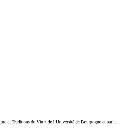
e et Traditions du Vin » de l’Université de Bourgogne et par la