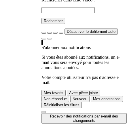
Rechercher
Désactiver le défilement auto
S'abonner aux notifications
Si vous êtes abonné aux notifications, un e-
mail vous sera envoyé pour toutes les
annotations ajoutées.
Votre compte utilisateur n'a pas d'adresse e-
mail.
Mes favoris
Avec pièce jointe
Non répondue
Nouveau
Mes annotations
Réinitialiser les filtres
Recevoir des notifications par e-mail des
changements