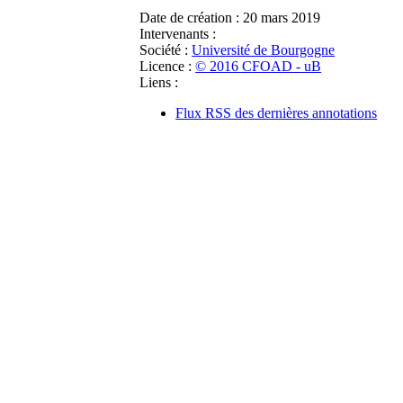
Date de création :
20 mars 2019
Intervenants :
Société :
Université de Bourgogne
Licence :
© 2016 CFOAD - uB
Liens :
Flux RSS des dernières annotations