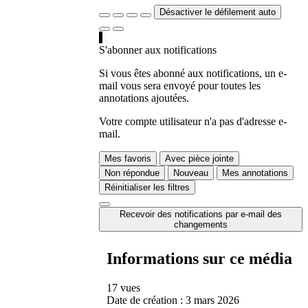
Désactiver le défilement auto
S'abonner aux notifications
Si vous êtes abonné aux notifications, un e-
mail vous sera envoyé pour toutes les
annotations ajoutées.
Votre compte utilisateur n'a pas d'adresse e-
mail.
Mes favoris
Avec pièce jointe
Non répondue
Nouveau
Mes annotations
Réinitialiser les filtres
Recevoir des notifications par e-mail des
changements
Informations sur ce média
17 vues
Date de création :
3 mars 2026