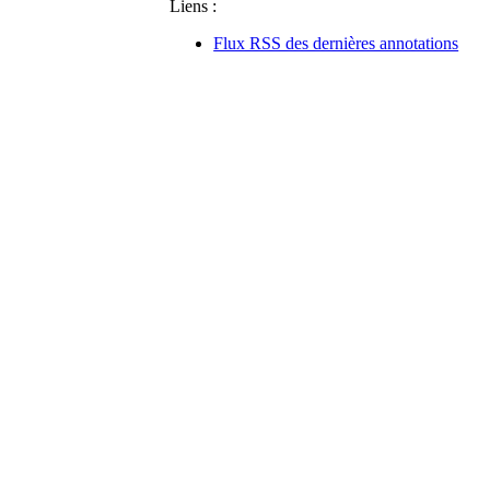
Liens :
Flux RSS des dernières annotations