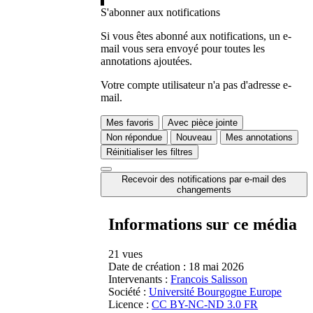
S'abonner aux notifications
Si vous êtes abonné aux notifications, un e-
mail vous sera envoyé pour toutes les
annotations ajoutées.
Votre compte utilisateur n'a pas d'adresse e-
mail.
Mes favoris
Avec pièce jointe
Non répondue
Nouveau
Mes annotations
Réinitialiser les filtres
Recevoir des notifications par e-mail des
changements
Informations sur ce média
21 vues
Date de création :
18 mai 2026
Intervenants :
Francois Salisson
Société :
Université Bourgogne Europe
Licence :
CC BY-NC-ND 3.0 FR