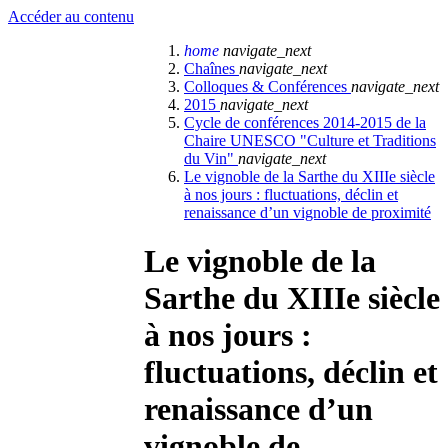
Accéder au contenu
home
navigate_next
Chaînes
navigate_next
Colloques & Conférences
navigate_next
2015
navigate_next
Cycle de conférences 2014-2015 de la
Chaire UNESCO "Culture et Traditions
du Vin"
navigate_next
Le vignoble de la Sarthe du XIIIe siècle
à nos jours : fluctuations, déclin et
renaissance d’un vignoble de proximité
Le vignoble de la
Sarthe du XIIIe siècle
à nos jours :
fluctuations, déclin et
renaissance d’un
vignoble de