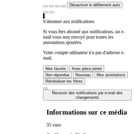
Désactiver le défilement auto
S'abonner aux notifications
Si vous êtes abonné aux notifications, un e-
mail vous sera envoyé pour toutes les
annotations ajoutées.
Votre compte utilisateur n'a pas d'adresse e-
mail.
Mes favoris
Avec pièce jointe
Non répondue
Nouveau
Mes annotations
Réinitialiser les filtres
Recevoir des notifications par e-mail des
changements
Informations sur ce média
35 vues