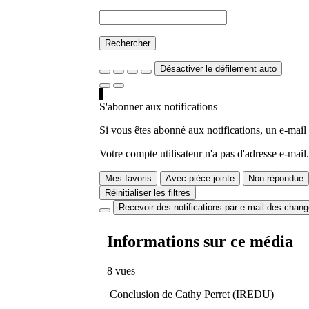
Rechercher
Désactiver le défilement auto
S'abonner aux notifications
Si vous êtes abonné aux notifications, un e-mail
Votre compte utilisateur n'a pas d'adresse e-mail.
Mes favoris
Avec pièce jointe
Non répondue
Réinitialiser les filtres
Recevoir des notifications par e-mail des chan
Informations sur ce média
8 vues
Conclusion de Cathy Perret (IREDU)