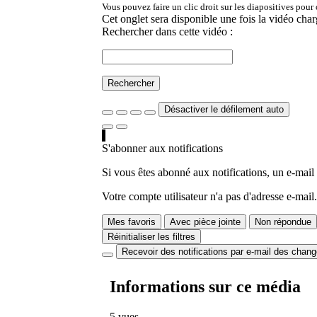
Vous pouvez faire un clic droit sur les diapositives pour
Cet onglet sera disponible une fois la vidéo char
Rechercher dans cette vidéo :
Rechercher
Désactiver le défilement auto
S'abonner aux notifications
Si vous êtes abonné aux notifications, un e-mail
Votre compte utilisateur n'a pas d'adresse e-mail.
Mes favoris
Avec pièce jointe
Non répondue
Réinitialiser les filtres
Recevoir des notifications par e-mail des chan
Informations sur ce média
5 vues