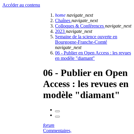
Accéder au contenu
home
navigate_next
Chaînes
navigate_next
Colloques & Conférences
navigate_next
2023
navigate_next
Semaine de la science ouverte en
Bourgogne-Franche-Comté
navigate_next
06 - Publier en Open Access : les revues
en modèle "diamant"
06 - Publier en Open
Access : les revues en
modèle "diamant"
forum
Commentaires,