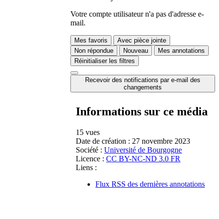
Votre compte utilisateur n'a pas d'adresse e-
mail.
Mes favoris
Avec pièce jointe
Non répondue
Nouveau
Mes annotations
Réinitialiser les filtres
Recevoir des notifications par e-mail des
changements
Informations sur ce média
15 vues
Date de création :
27 novembre 2023
Société :
Université de Bourgogne
Licence :
CC BY-NC-ND 3.0 FR
Liens :
Flux RSS des dernières annotations