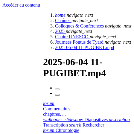
Accéder au contenu
home
navigate_next
Chaînes
navigate_next
Colloques & Conférences
navigate_next
2025
navigate_next
Chaire UNESCO
navigate_next
Journees Pontus de Tyard
navigate_next
2025-06-04 11-PUGIBET.mp4
2025-06-04 11-
PUGIBET.mp4
forum
Commentaires,
chapitres, ...
wallpaper_slideshow
Diapositives
description
Transcription
search
Rechercher
forum
Chronologie