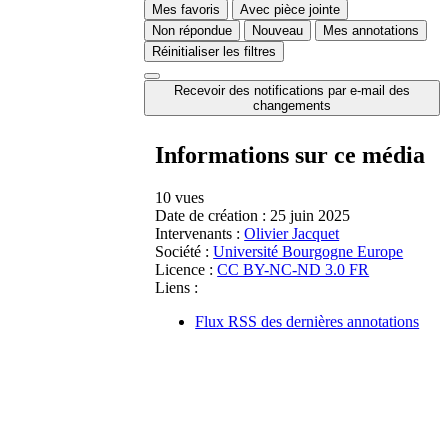
Mes favoris
Avec pièce jointe
Non répondue
Nouveau
Mes annotations
Réinitialiser les filtres
Recevoir des notifications par e-mail des
changements
Informations sur ce média
10 vues
Date de création :
25 juin 2025
Intervenants :
Olivier Jacquet
Société :
Université Bourgogne Europe
Licence :
CC BY-NC-ND 3.0 FR
Liens :
Flux RSS des dernières annotations