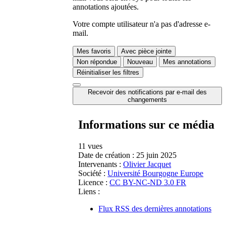
annotations ajoutées.
Votre compte utilisateur n'a pas d'adresse e-
mail.
Mes favoris
Avec pièce jointe
Non répondue
Nouveau
Mes annotations
Réinitialiser les filtres
Recevoir des notifications par e-mail des
changements
Informations sur ce média
11 vues
Date de création :
25 juin 2025
Intervenants :
Olivier Jacquet
Société :
Université Bourgogne Europe
Licence :
CC BY-NC-ND 3.0 FR
Liens :
Flux RSS des dernières annotations