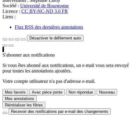
Intervenants :
Stephane Lafoy
Société :
Université de Bourgogne
Licence :
CC BY-NC-ND 3.0 FR
Liens :
Flux RSS des dernières annotations
Désactiver le défilement auto
S'abonner aux notifications
Si vous êtes abonné aux notifications, un e-mail vous sera envoyé
pour toutes les annotations ajoutées.
Votre compte utilisateur n'a pas d'adresse e-mail.
Mes favoris
Avec pièce jointe
Non répondue
Nouveau
Mes annotations
Réinitialiser les filtres
Recevoir des notifications par e-mail des changements