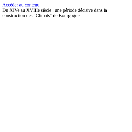
Accéder au contenu
Du XIVe au XVIIIe siècle : une période décisive dans la
construction des "Climats" de Bourgogne